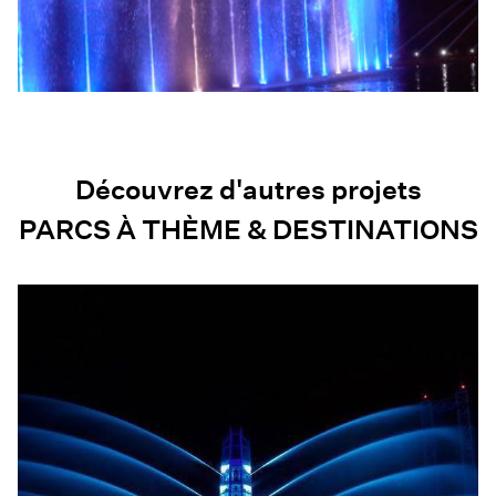
Découvrez d'autres projets
PARCS À THÈME & DESTINATIONS