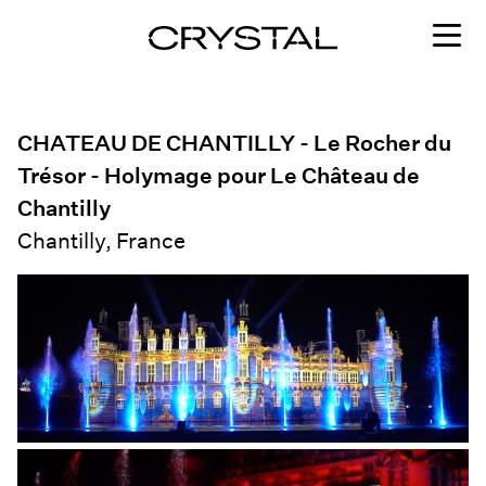
Skip to content
CHATEAU DE CHANTILLY - Le Rocher du
Trésor - Holymage pour Le Château de
Chantilly
Chantilly, France